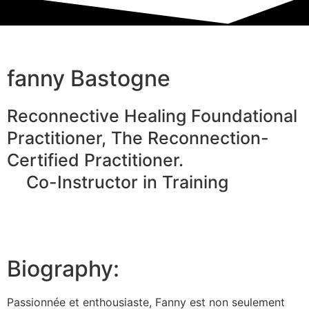
fanny Bastogne
Reconnective Healing Foundational
Practitioner, The Reconnection-
Certified Practitioner.
Co-Instructor in Training
Biography:
Passionnée et enthousiaste, Fanny est non seulement