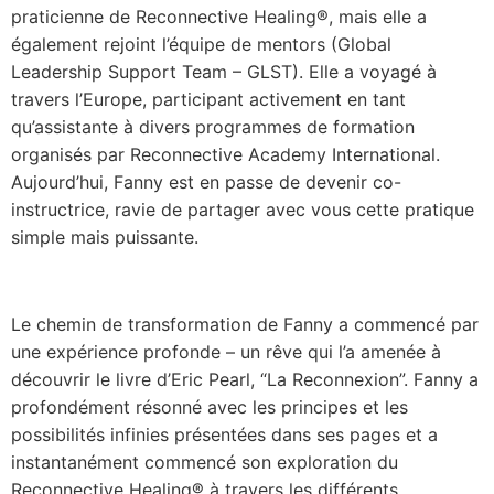
praticienne de Reconnective Healing®, mais elle a
également rejoint l’équipe de mentors (Global
Leadership Support Team – GLST). Elle a voyagé à
travers l’Europe, participant activement en tant
qu’assistante à divers programmes de formation
organisés par Reconnective Academy International.
Aujourd’hui, Fanny est en passe de devenir co-
instructrice, ravie de partager avec vous cette pratique
simple mais puissante.
Le chemin de transformation de Fanny a commencé par
une expérience profonde – un rêve qui l’a amenée à
découvrir le livre d’Eric Pearl, “La Reconnexion”. Fanny a
profondément résonné avec les principes et les
possibilités infinies présentées dans ses pages et a
instantanément commencé son exploration du
Reconnective Healing® à travers les différents