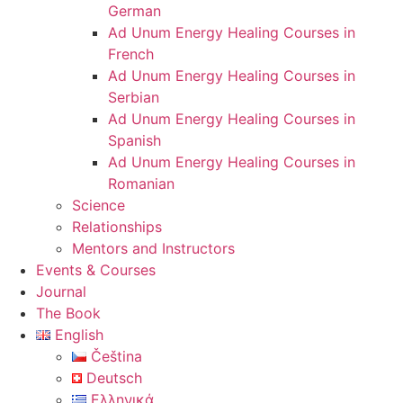
German
Ad Unum Energy Healing Courses in
French
Ad Unum Energy Healing Courses in
Serbian
Ad Unum Energy Healing Courses in
Spanish
Ad Unum Energy Healing Courses in
Romanian
Science
Relationships
Mentors and Instructors
Events & Courses
Journal
The Book
English
Čeština
Deutsch
Ελληνικά