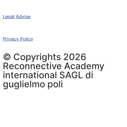
Legal Advise
Privacy Policy
© Copyrights 2026
Reconnective Academy
international SAGL di
guglielmo poli