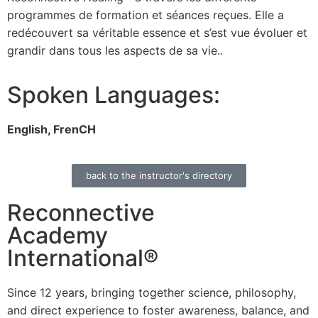
programmes de formation et séances reçues. Elle a
redécouvert sa véritable essence et s’est vue évoluer et
grandir dans tous les aspects de sa vie..
Spoken Languages:
English, FrenCH
back to the instructor's directory
Reconnective
Academy
International®
Since 12 years, bringing together science, philosophy,
and direct experience to foster awareness, balance, and