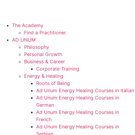
The Academy
Find a Practitioner
AD UNUM
Philosophy
Personal Growth
Business & Career
Corporate Training
Energy & Healing
Roots of Being
Ad Unum Energy Healing Courses in Italian
Ad Unum Energy Healing Courses in
German
Ad Unum Energy Healing Courses in
French
Ad Unum Energy Healing Courses in
Serbian