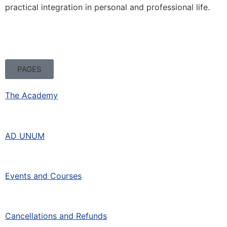
practical integration in personal and professional life.
PAGES
The Academy
AD UNUM
Events and Courses
Cancellations and Refunds