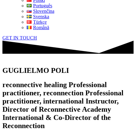
Polski
Português
Slovenčina
Svenska
Türkçe
Română
GET IN TOUCH
GUGLIELMO POLI
reconnective healing Professional
practitioner, reconnection Professional
practitioner, international Instructor,
Director of Reconnective Academy
International & Co-Director of the
Reconnection