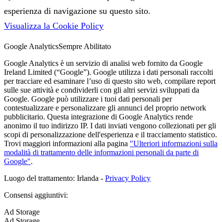
esperienza di navigazione su questo sito.
Visualizza la Cookie Policy
Google Analytics
Sempre Abilitato
Google Analytics è un servizio di analisi web fornito da Google
Ireland Limited (“Google”). Google utilizza i dati personali raccolti
per tracciare ed esaminare l’uso di questo sito web, compilare report
sulle sue attività e condividerli con gli altri servizi sviluppati da
Google. Google può utilizzare i tuoi dati personali per
contestualizzare e personalizzare gli annunci del proprio network
pubblicitario. Questa integrazione di Google Analytics rende
anonimo il tuo indirizzo IP. I dati inviati vengono collezionati per gli
scopi di personalizzazione dell'esperienza e il tracciamento statistico.
Trovi maggiori informazioni alla pagina
"Ulteriori informazioni sulla
modalità di trattamento delle informazioni personali da parte di
Google"
.
Luogo del trattamento: Irlanda -
Privacy Policy
Consensi aggiuntivi:
Ad Storage
Ad Storage