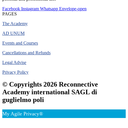
Facebook
Instagram
Whatsapp
Envelope-open
PAGES
The Academy
AD UNUM
Events and Courses
Cancellations and Refunds
Legal Advise
Privacy Policy
© Copyrights 2026 Reconnective
Academy international SAGL di
guglielmo poli
My Agile Privacy®
✕