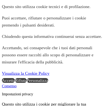
Questo sito utilizza cookie tecnici e di profilazione.
Puoi accettare, rifiutare o personalizzare i cookie
premendo i pulsanti desiderati.
Chiudendo questa informativa continuerai senza accettare.
Accettando, sei consapevole che i tuoi dati personali
possono essere raccolti allo scopo di personalizzare e
misurare l'efficacia della pubblicità.
Visualizza la Cookie Policy
Accetta
Rifiuta
Personalizza
Consenso
Impostazioni privacy
Questo sito utilizza i cookie per migliorare la tua