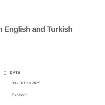
n English and Turkish
DATE
09 - 10 Feb 2025
Expired!