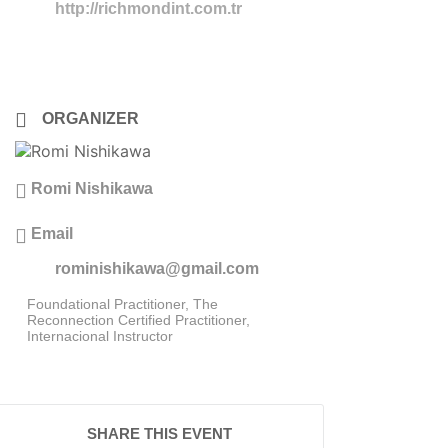
http://richmondint.com.tr
ORGANIZER
Romi Nishikawa
Email
rominishikawa@gmail.com
Foundational Practitioner, The
Reconnection Certified Practitioner,
Internacional Instructor
SHARE THIS EVENT