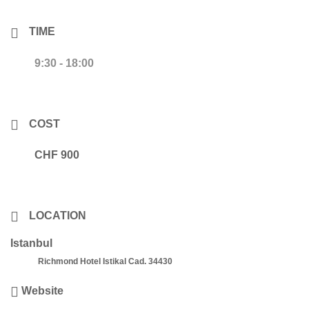
TIME
9:30 - 18:00
COST
CHF 900
LOCATION
Istanbul
Richmond Hotel Istikal Cad. 34430
Website