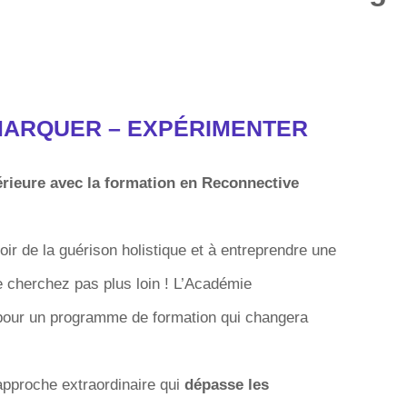
EMARQUER – EXPÉRIMENTER
térieure avec la formation en Reconnective
oir de la guérison holistique et à entreprendre une
 cherchez pas plus loin ! L’Académie
 pour un programme de formation qui changera
pproche extraordinaire qui
dépasse les