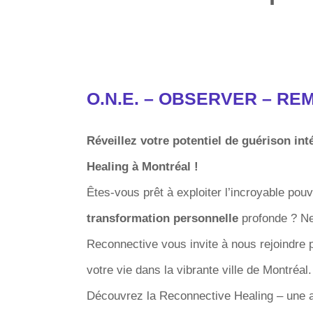
O.N.E. – OBSERVER – R
Réveillez votre potentiel de guérison in
Healing à Montréal !
Êtes-vous prêt à exploiter l’incroyable pouv
transformation personnelle
profonde ? Ne
Reconnective vous invite à nous rejoindre
votre vie dans la vibrante ville de Montréal.
Découvrez la Reconnective Healing – une a