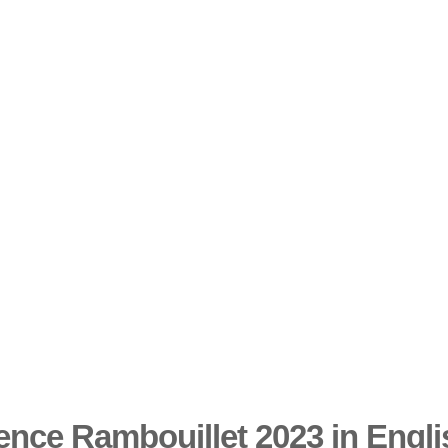
ence Rambouillet 2023 in Engl