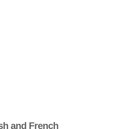
ish and French