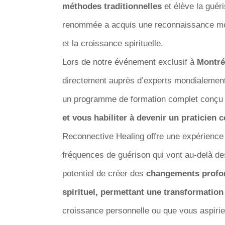
méthodes traditionnelles
et élève la gué
renommée a acquis une reconnaissance mond
et la croissance spirituelle.
Lors de notre événement exclusif à
Montré
directement auprès d’experts mondialemen
un programme de formation complet conçu
et vous habiliter à devenir un praticien 
Reconnective Healing offre une expérience
fréquences de guérison qui vont au-delà de
potentiel de créer des
changements profon
spirituel, permettant une transformation
croissance personnelle ou que vous aspirie