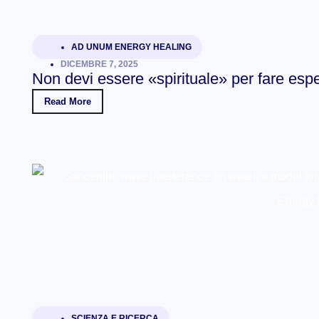
AD UNUM ENERGY HEALING
DICEMBRE 7, 2025
Non devi essere «spirituale» per fare esp
Read More
SCIENZA E RICERCA