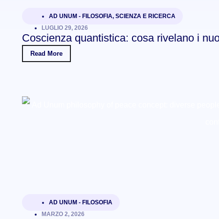
AD UNUM - FILOSOFIA
,
SCIENZA E RICERCA
LUGLIO 29, 2026
Coscienza quantistica: cosa rivelano i nu
Read More
AD UNUM - FILOSOFIA
MARZO 2, 2026