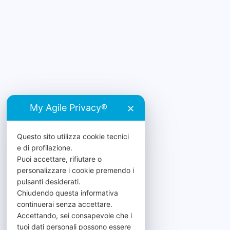
My Agile Privacy®
✕
Questo sito utilizza cookie tecnici
e di profilazione.
Puoi accettare, rifiutare o
personalizzare i cookie premendo i
pulsanti desiderati.
Chiudendo questa informativa
continuerai senza accettare.
Accettando, sei consapevole che i
tuoi dati personali possono essere