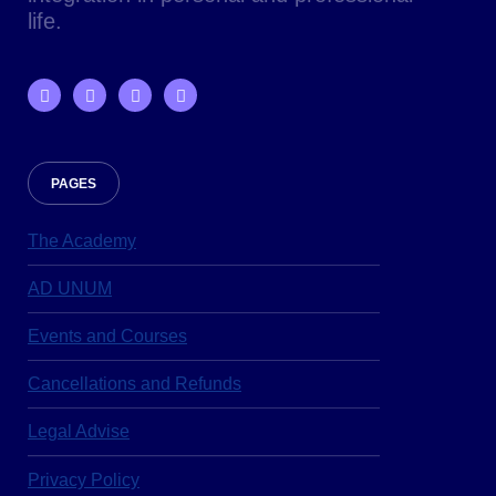
life.
PAGES
The Academy
AD UNUM
Events and Courses
Cancellations and Refunds
Legal Advise
Privacy Policy