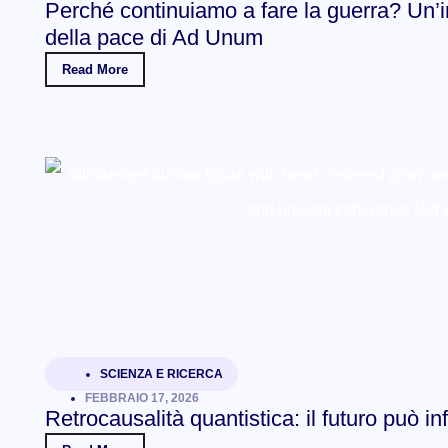
Perché continuiamo a fare la guerra? Un’ind
della pace di Ad Unum
Read More
SCIENZA E RICERCA
FEBBRAIO 17, 2026
Retrocausalità quantistica: il futuro può i