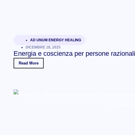
AD UNUM ENERGY HEALING
DICEMBRE 18, 2025
Energia e coscienza per persone razionali
Read More