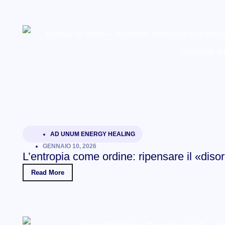
AD UNUM ENERGY HEALING
GENNAIO 10, 2026
L’entropia come ordine: ripensare il «disord
Read More