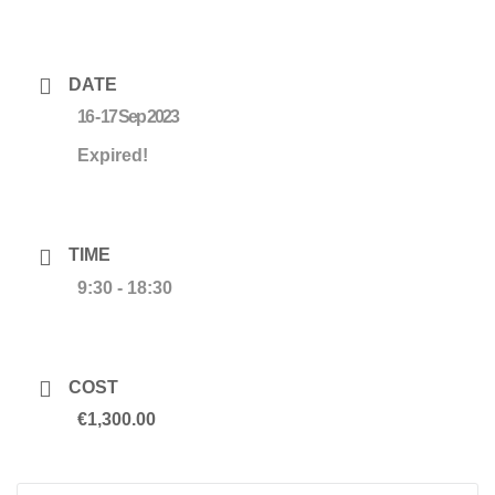
DATE
16 - 17 Sep 2023
Expired!
TIME
9:30 - 18:30
COST
€1,300.00