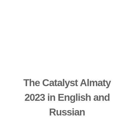
The Catalyst Almaty
2023 in English and
Russian