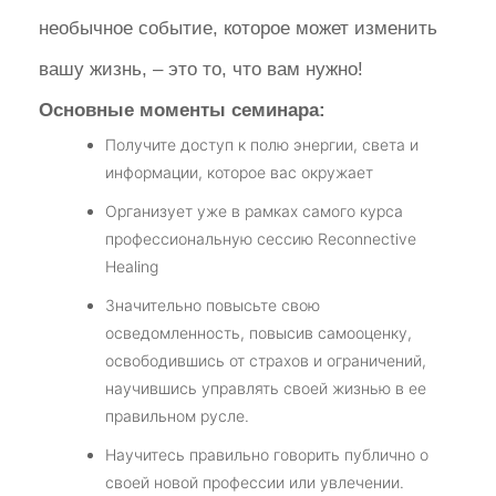
необычное событие, которое может изменить
вашу жизнь, – это то, что вам нужно!
Основные моменты семинара:
Получите доступ к полю энергии, света и
информации, которое вас окружает
Организует уже в рамках самого курса
профессиональную сессию Reconnective
Healing
Значительно повысьте свою
осведомленность, повысив самооценку,
освободившись от страхов и ограничений,
научившись управлять своей жизнью в ее
правильном русле.
Научитесь правильно говорить публично о
своей новой профессии или увлечении.