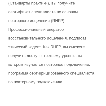
(Стандарты практики), вы получите
сертификат специалиста по основам
повторного исцеления (RHFP) –
Профессиональный оператор
восстановительного исцеления, подписав
этический кодекс. Как RHFP, вы сможете
получить доступ к третьему уровню, на
котором изучается повторное подключение:
программа сертифицированного специалиста
по повторному подключению.