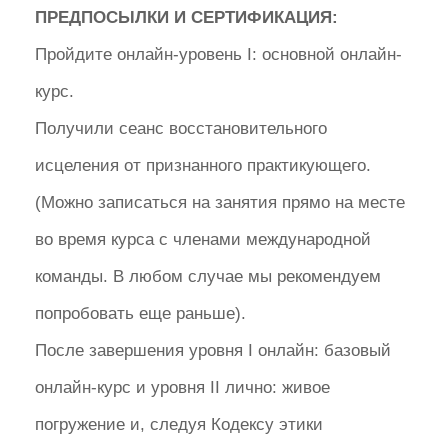
ПРЕДПОСЫЛКИ И СЕРТИФИКАЦИЯ:
Пройдите онлайн-уровень I: основной онлайн-
курс.
Получили сеанс восстановительного
исцеления от признанного практикующего.
(Можно записаться на занятия прямо на месте
во время курса с членами международной
команды. В любом случае мы рекомендуем
попробовать еще раньше).
После завершения уровня I онлайн: базовый
онлайн-курс и уровня II лично: живое
погружение и, следуя Кодексу этики