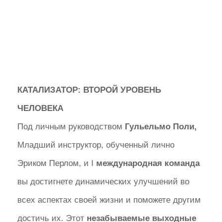
КАТАЛИЗАТОР: ВТОРОЙ УРОВЕНЬ
ЧЕЛОВЕКА
Под личным руководством
Гульельмо Поли,
Младший инструктор, обученный лично
Эриком Перлом, и I
международная команда
вы достигнете динамических улучшений во
всех аспектах своей жизни и поможете другим
достичь их. Этот
незабываемые выходные