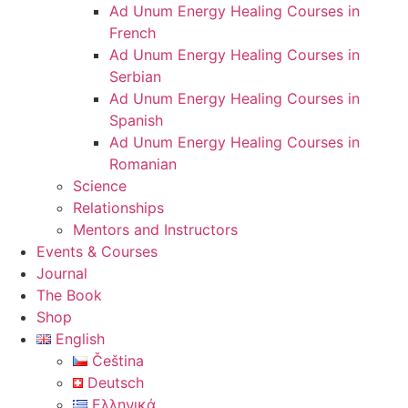
Ad Unum Energy Healing Courses in
French
Ad Unum Energy Healing Courses in
Serbian
Ad Unum Energy Healing Courses in
Spanish
Ad Unum Energy Healing Courses in
Romanian
Science
Relationships
Mentors and Instructors
Events & Courses
Journal
The Book
Shop
English
Čeština
Deutsch
Ελληνικά