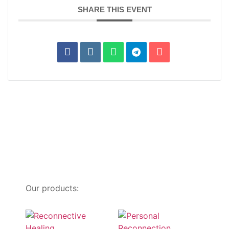
SHARE THIS EVENT
Our products: