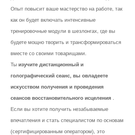
Опыт повысит ваше мастерство на работе, так
как он будет включать интенсивные
тренировочные модули в шезлонгах, где вы
будете мощно творить и трансформироваться
вместе со своими товарищами.
Ты
изучите дистанционный и
голографический сеанс, вы овладеете
искусством получения и проведения
сеансов восстановительного исцеления
.
Если вы хотите получить незабываемые
впечатления и стать специалистом по основам
(сертифицированным оператором), это