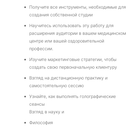
Получите все инструменты, необходимые для
создания собственной студии
Научитесь использовать эту работу для
расширения аудитории в вашем медицинском
центре или вашей оздоровительной
профессии.
Изучите маркетинговые стратегии, чтобы
создать свою первоначальную клиентуру
Взгляд на дистанционную практику и
самостоятельную сессию
Узнайте, как выполнять голографические
сеансы
Взгляд в науку и
Философия