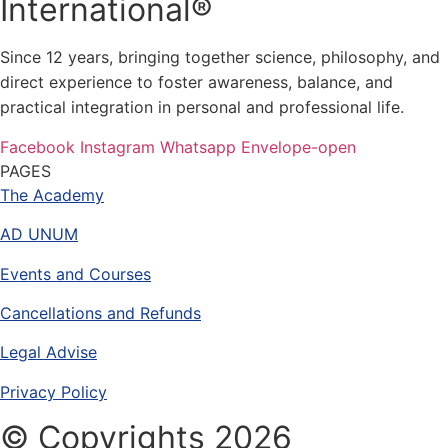
International®
Since 12 years, bringing together science, philosophy, and
direct experience to foster awareness, balance, and
practical integration in personal and professional life.
Facebook
Instagram
Whatsapp
Envelope-open
PAGES
The Academy
AD UNUM
Events and Courses
Cancellations and Refunds
Legal Advise
Privacy Policy
© Copyrights 2026